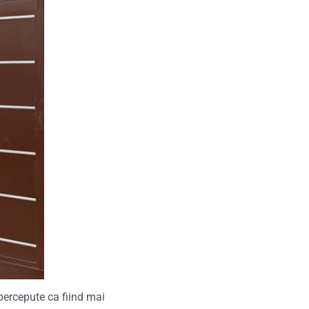
 percepute ca fiind mai