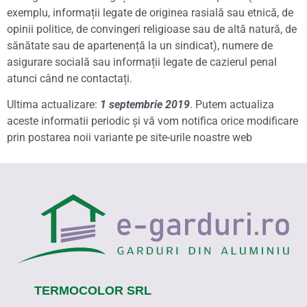
exemplu, informații legate de originea rasială sau etnică, de
opinii politice, de convingeri religioase sau de altă natură, de
sănătate sau de apartenență la un sindicat), numere de
asigurare socială sau informații legate de cazierul penal
atunci când ne contactați.
Ultima actualizare:
1 septembrie 2019
. Putem actualiza
aceste informatii periodic și vă vom notifica orice modificare
prin postarea noii variante pe site-urile noastre web
TERMOCOLOR SRL