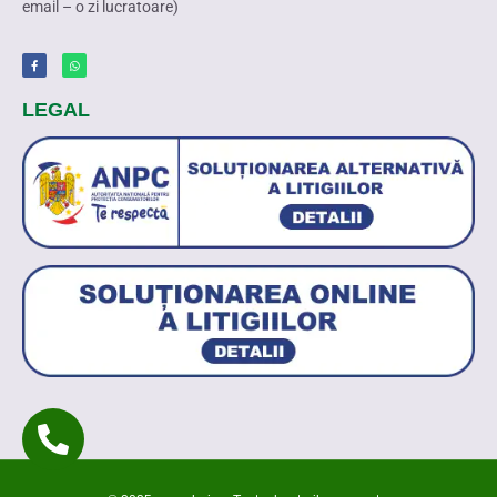
email – o zi lucratoare)
LEGAL