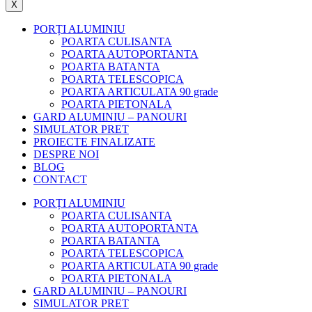
X
PORȚI ALUMINIU
POARTA CULISANTA
POARTA AUTOPORTANTA
POARTA BATANTA
POARTA TELESCOPICA
POARTA ARTICULATA 90 grade
POARTA PIETONALA
GARD ALUMINIU – PANOURI
SIMULATOR PRET
PROIECTE FINALIZATE
DESPRE NOI
BLOG
CONTACT
PORȚI ALUMINIU
POARTA CULISANTA
POARTA AUTOPORTANTA
POARTA BATANTA
POARTA TELESCOPICA
POARTA ARTICULATA 90 grade
POARTA PIETONALA
GARD ALUMINIU – PANOURI
SIMULATOR PRET