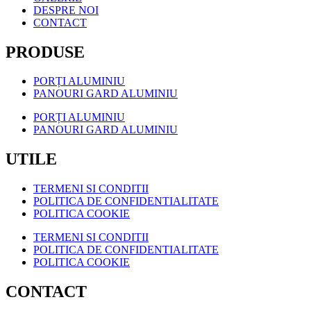
DESPRE NOI
CONTACT
PRODUSE
PORȚI ALUMINIU
PANOURI GARD ALUMINIU
PORȚI ALUMINIU
PANOURI GARD ALUMINIU
UTILE
TERMENI SI CONDITII
POLITICA DE CONFIDENTIALITATE
POLITICA COOKIE
TERMENI SI CONDITII
POLITICA DE CONFIDENTIALITATE
POLITICA COOKIE
CONTACT