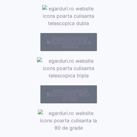
Poartă CULISANTĂ
TELESCOPICA DUBLA
aluminiu
Poartă CULISANTĂ
TELESCOPICA TRIPLA
aluminiu