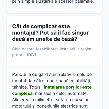
prin simple ajustări ale acestor balamale.
Cât de complicat este
montajul? Pot să îl fac singur
dacă am unelte de bază?
Ghid despre fezabilitatea instalării în regim
propriu (DIY)
Panourile de gard sunt relativ simplu de
montat de către o persoană cu abilități
tehnice. Totuși,
instalarea porților este
complexă
, mai ales a celor automate.
Alinierea la milimetru, setarea curselor
motorului și conexiunile electrice sunt