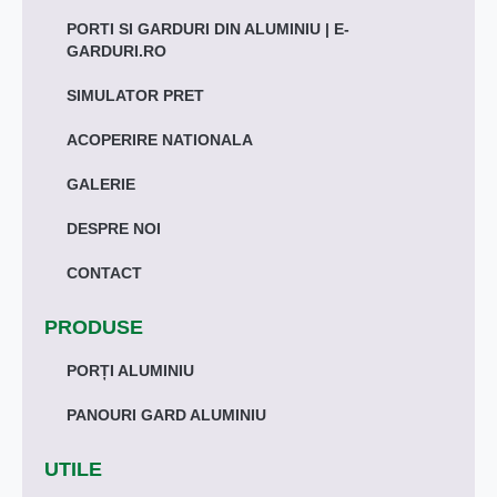
PORTI SI GARDURI DIN ALUMINIU | E-
GARDURI.RO
SIMULATOR PRET
ACOPERIRE NATIONALA
GALERIE
DESPRE NOI
CONTACT
PRODUSE
PORȚI ALUMINIU
PANOURI GARD ALUMINIU
UTILE