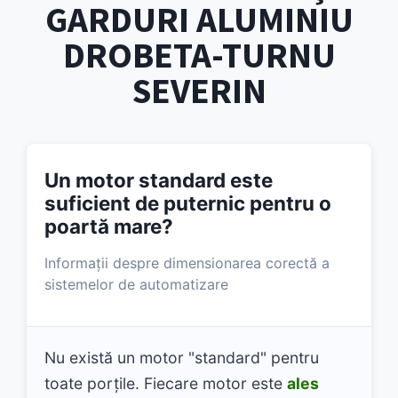
GARDURI ALUMINIU
DROBETA-TURNU
SEVERIN
Un motor standard este
suficient de puternic pentru o
poartă mare?
Informații despre dimensionarea corectă a
sistemelor de automatizare
Nu există un motor "standard" pentru
toate porțile. Fiecare motor este
ales