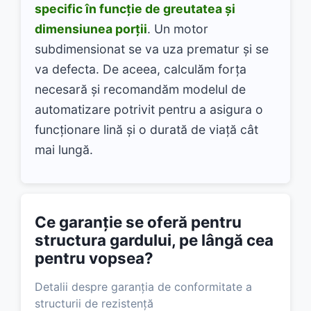
specific în funcție de greutatea și
dimensiunea porții
. Un motor
subdimensionat se va uza prematur și se
va defecta. De aceea, calculăm forța
necesară și recomandăm modelul de
automatizare potrivit pentru a asigura o
funcționare lină și o durată de viață cât
mai lungă.
Ce garanție se oferă pentru
structura gardului, pe lângă cea
pentru vopsea?
Detalii despre garanția de conformitate a
structurii de rezistență