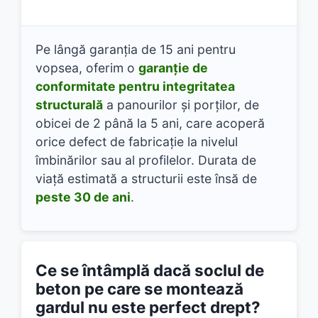
Pe lângă garanția de 15 ani pentru
vopsea, oferim o
garanție de
conformitate pentru integritatea
structurală
a panourilor și porților, de
obicei de 2 până la 5 ani, care acoperă
orice defect de fabricație la nivelul
îmbinărilor sau al profilelor. Durata de
viață estimată a structurii este însă de
peste 30 de ani
.
Ce se întâmplă dacă soclul de
beton pe care se montează
gardul nu este perfect drept?