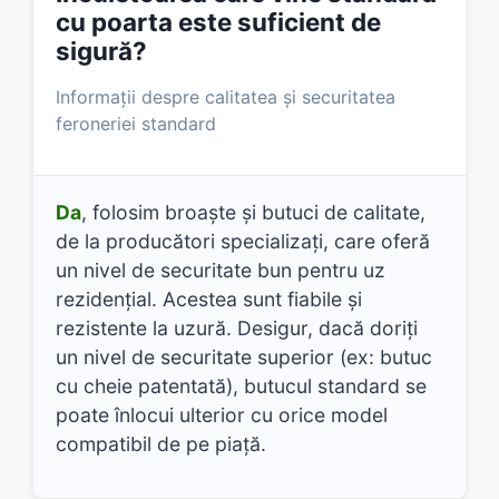
cu poarta este suficient de
sigură?
Informații despre calitatea și securitatea
feroneriei standard
Da
, folosim broaște și butuci de calitate,
de la producători specializați, care oferă
un nivel de securitate bun pentru uz
rezidențial. Acestea sunt fiabile și
rezistente la uzură. Desigur, dacă doriți
un nivel de securitate superior (ex: butuc
cu cheie patentată), butucul standard se
poate înlocui ulterior cu orice model
compatibil de pe piață.