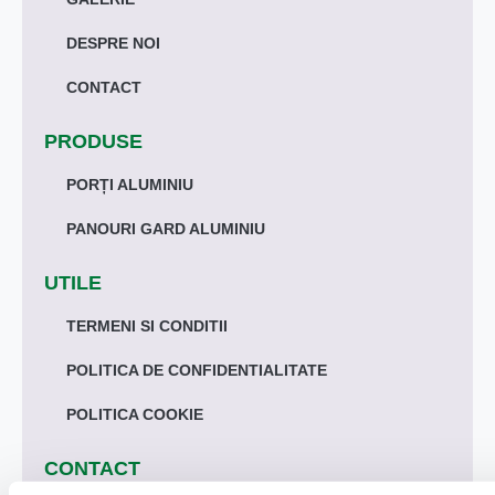
DESPRE NOI
CONTACT
PRODUSE
PORȚI ALUMINIU
PANOURI GARD ALUMINIU
UTILE
TERMENI SI CONDITII
POLITICA DE CONFIDENTIALITATE
POLITICA COOKIE
CONTACT