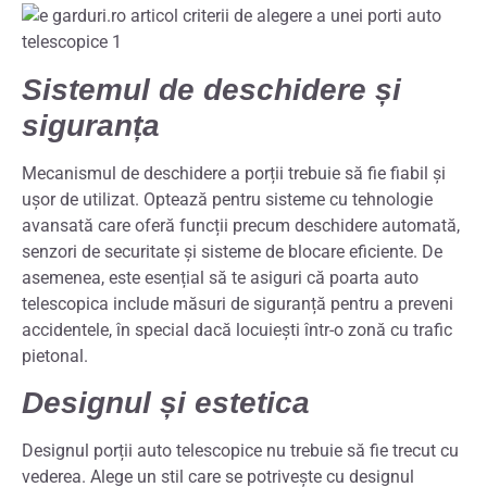
Sistemul de deschidere și
siguranța
Mecanismul de deschidere a porții trebuie să fie fiabil și
ușor de utilizat. Optează pentru sisteme cu tehnologie
avansată care oferă funcții precum deschidere automată,
senzori de securitate și sisteme de blocare eficiente. De
asemenea, este esențial să te asiguri că poarta auto
telescopica include măsuri de siguranță pentru a preveni
accidentele, în special dacă locuiești într-o zonă cu trafic
pietonal.
Designul și estetica
Designul porții auto telescopice nu trebuie să fie trecut cu
vederea. Alege un stil care se potrivește cu designul