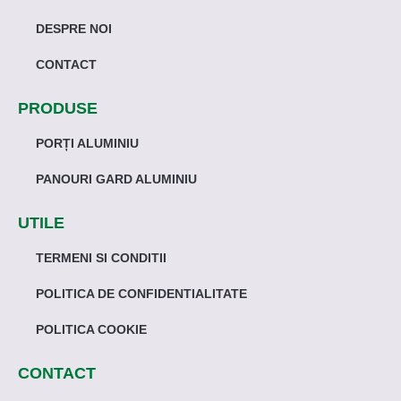
DESPRE NOI
CONTACT
PRODUSE
PORȚI ALUMINIU
PANOURI GARD ALUMINIU
UTILE
TERMENI SI CONDITII
POLITICA DE CONFIDENTIALITATE
POLITICA COOKIE
CONTACT